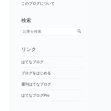
このブログについて
検索
リンク
はてなブログ
ブログをはじめる
週刊はてなブログ
はてなブログPro