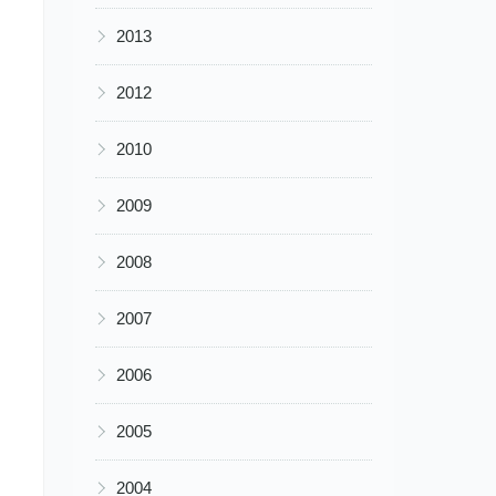
▶
2013
▶
2012
▶
2010
▶
2009
▶
2008
▶
2007
▶
2006
▶
2005
▶
2004