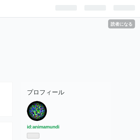
読者になる
プロフィール
id:animamundi