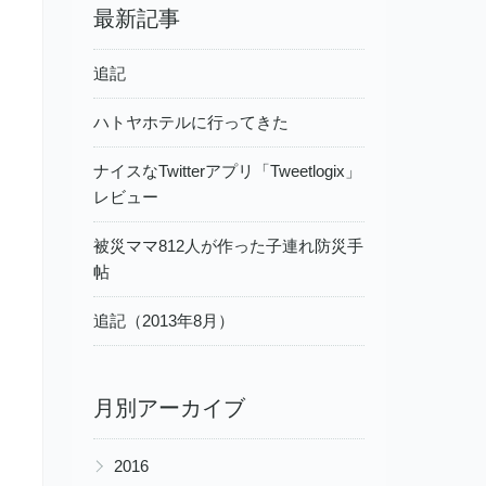
最新記事
追記
ハトヤホテルに行ってきた
ナイスなTwitterアプリ「Tweetlogix」
レビュー
被災ママ812人が作った子連れ防災手
帖
追記（2013年8月）
月別アーカイブ
▶
2016