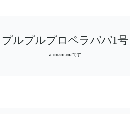
プルプルプロペラパパ1号
animamundiです